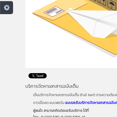
บริการจัดหาเอกสารฉบับเต็ม
เป็นบริการจัดหาเอกสารฉบับเต็ม (Full text) ตามความต้อง
ดาวน์โหลด แบบฟอร์ม
แบบขอรับบริการจัดหาเอกสารฉบับเ
ผู้สนใจ สามารถติดต่อขอรับบริการ ได้ที่