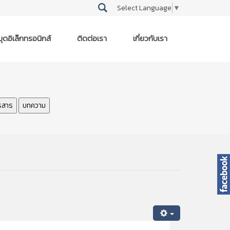
Select Language
▼
ุดอิเล็กทรอนิกส์
ติดต่อเรา
เกี่ยวกับเรา
รสาร
บทความ