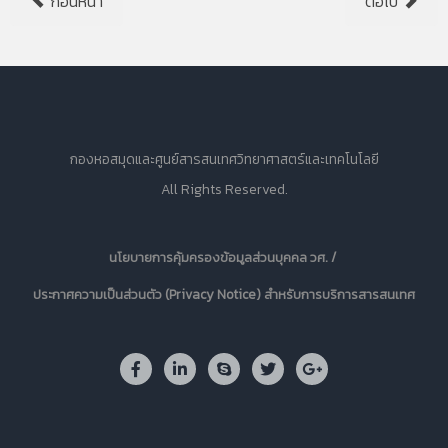
ก่อนหน้า
ต่อไป
กองหอสมุดและศูนย์สารสนเทศวิทยาศาสตร์และเทคโนโลยี
All Rights Reserved.
นโยบายการคุ้มครองข้อมูลส่วนบุคคล วศ. /
ประกาศความเป็นส่วนตัว (Privacy Notice) สำหรับการบริการสารสนเทศ