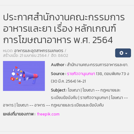
ประกาศสำนักงานคณะกรรมการ
อาหารและยา เรื่อง หลักเกณฑ์
การโฆษณาอาหาร พ.ศ. 2564
หมวด:
อาหารและอุตสาหกรรมเกษตร
สร้างเมื่อ: 21 เมษายน 2564
ฮิต: 8602
Author :
สำนักงานคณะกรรมการอาหารและยา.
Source :
ราชกิจจานุเบกษา
138, ตอนพิเศษ 73 ง
(30 มี.ค. 2564) 14-21
Subject :
โฆษณา
| โ
ฆษณา -- กฎหมายและ
ระเบียบข้อบังคับ
|
ราชกิจจานุเบกษา
|
โฆษณา --
อาหาร
|
โฆษณา -- อาหาร -- กฎหมายและระเบียบและข้อบังคับ
แหล่งที่มาของภาพ :
freepik.com