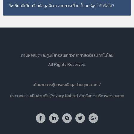
'โซเชียลมีเดีย' ต้านข้อมูลผิด ๆ จากการเลือกตั้งสหรัฐฯ ได้หรือไม่?
กองหอสมุดและศูนย์สารสนเทศวิทยาศาสตร์และเทคโนโลยี
All Rights Reserved.
นโยบายการคุ้มครองข้อมูลส่วนบุคคล วศ. /
ประกาศความเป็นส่วนตัว (Privacy Notice) สำหรับการบริการสารสนเทศ