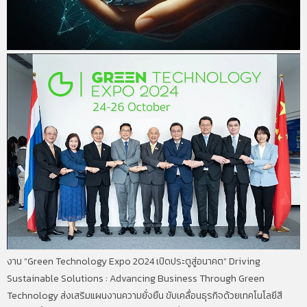
งาน “Green Technology Expo 2024 เปิดประตูสู่อนาคต” Driving
Sustainable Solutions : Advancing Business Through Green
Technology ส่งเสริมแผนงานความยั่งยืน ขับเคลื่อนธุรกิจด้วยเทคโนโลยีสี