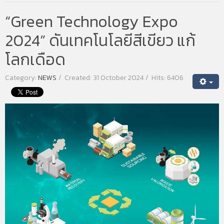
“Green Technology Expo
2024” ดันเทคโนโลยีสีเขียว แก้
โลกเดือด
Category:
NEWS
Created: 31 October 2024
Hits: 6406