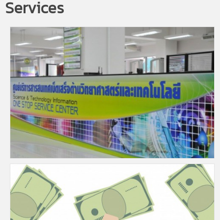
Services
Science & Technology Information: One Stop Services
บริการสารสนเทศเบ็ดเสร็จด้านวิทยาศาสตร์และเทคโนโลยี เป็นการจัดบ�
Service Fees
อัตราค่าบริการ