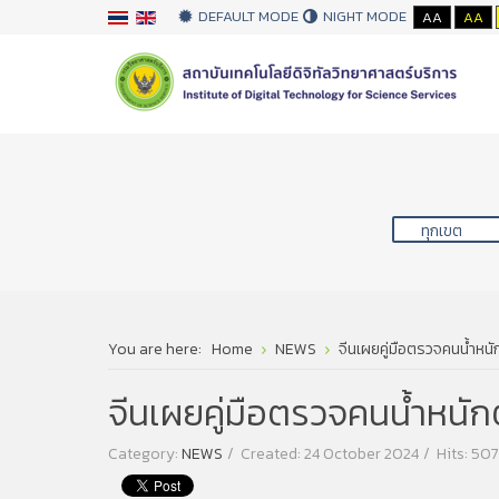
DEFAULT MODE
NIGHT MODE
AA
AA
You are here:
Home
NEWS
จีนเผยคู่มือตรวจคนน้ำหนัก
จีนเผยคู่มือตรวจคนน้ำหนักต
Category:
NEWS
Created: 24 October 2024
Hits: 50