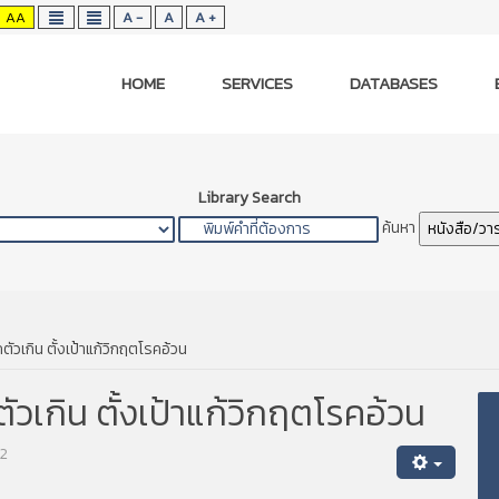
AA
A -
A
A +
HOME
SERVICES
DATABASES
Library Search
ค้นหา
หนังสือ/วา
ตัวเกิน ตั้งเป้าแก้วิกฤตโรคอ้วน
ัวเกิน ตั้งเป้าแก้วิกฤตโรคอ้วน
72